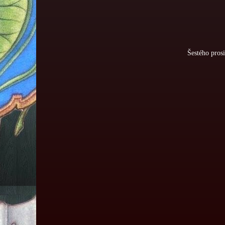
Šestého pros